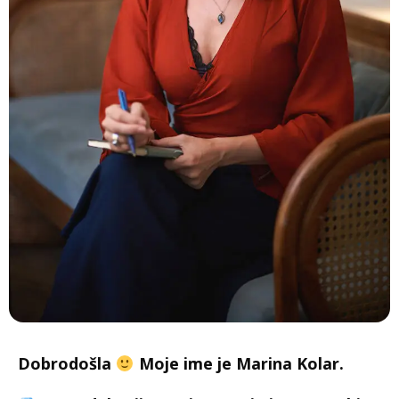
Dobrodošla
Moje ime je Marina Kolar.