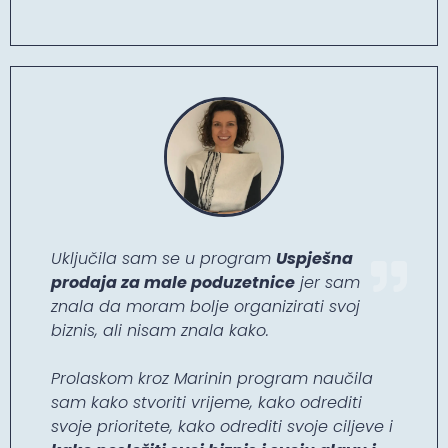
Uključila sam se u program
Uspješna
prodaja za male poduzetnice
jer sam
znala da moram bolje organizirati svoj
biznis, ali nisam znala kako.
Prolaskom kroz Marinin program naučila
sam kako stvoriti vrijeme, kako odrediti
svoje prioritete, kako odrediti svoje ciljeve i