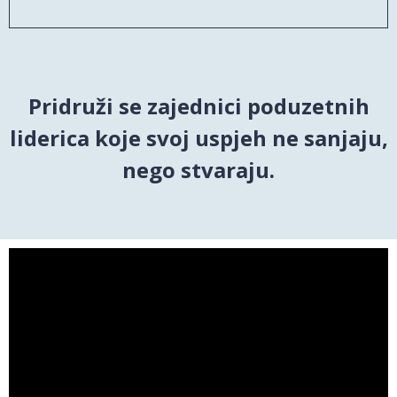
Pridruži se zajednici poduzetnih
liderica koje svoj uspjeh ne sanjaju,
nego stvaraju.