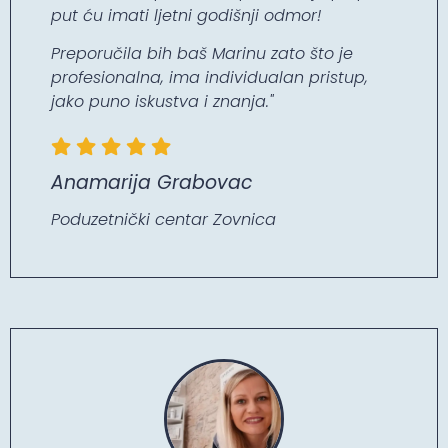
put ću imati ljetni godišnji odmor!
Preporučila bih baš Marinu zato što je
profesionalna, ima individualan pristup,
jako puno iskustva i znanja."
Anamarija Grabovac
Poduzetnički centar Zovnica